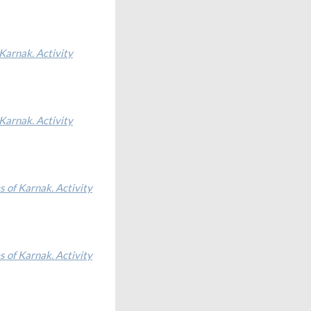
Karnak. Activity
Karnak. Activity
s of Karnak. Activity
s of Karnak. Activity