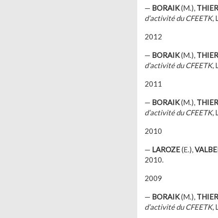
—
BORAIK
(M.),
THIE
d’activité du CFEETK
,
2012
—
BORAIK
(M.),
THIE
d’activité du CFEETK
,
2011
—
BORAIK
(M.),
THIE
d’activité du CFEETK
,
2010
—
LAROZE
(E.),
VALBE
2010.
2009
—
BORAIK
(M.),
THIE
d’activité du CFEETK
,