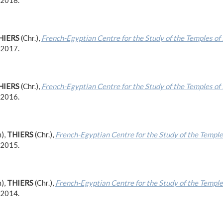
 2018.
HIERS
(Chr.),
French-Egyptian Centre for the Study of the Temples of 
 2017.
HIERS
(Chr.),
French-Egyptian Centre for the Study of the Temples of 
 2016.
),
THIERS
(Chr.),
French-Egyptian Centre for the Study of the Temple
 2015.
),
THIERS
(Chr.),
French-Egyptian Centre for the Study of the Temple
 2014.