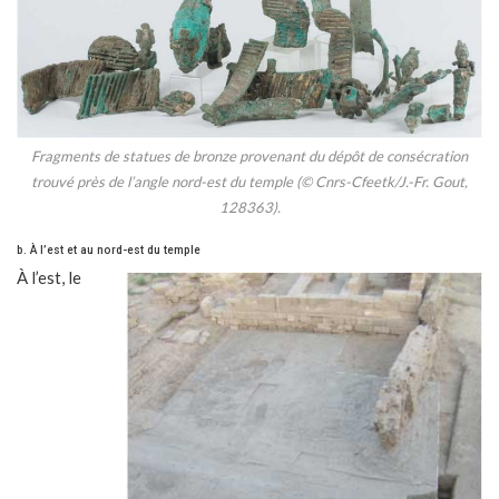
Fragments de statues de bronze provenant du dépôt de consécration
trouvé près de l’angle nord-est du temple (© Cnrs-Cfeetk/J.-Fr. Gout,
128363).
b. À l’est et au nord-est du temple
À l’est, le