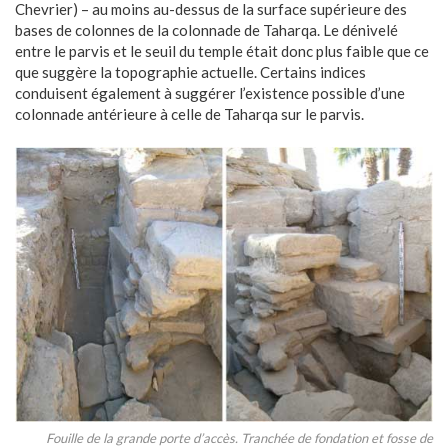
Chevrier) – au moins au-dessus de la surface supérieure des
bases de colonnes de la colonnade de Taharqa. Le dénivelé
entre le parvis et le seuil du temple était donc plus faible que ce
que suggère la topographie actuelle. Certains indices
conduisent également à suggérer l’existence possible d’une
colonnade antérieure à celle de Taharqa sur le parvis.
Fouille de la grande porte d’accès. Tranchée de fondation et fosse de