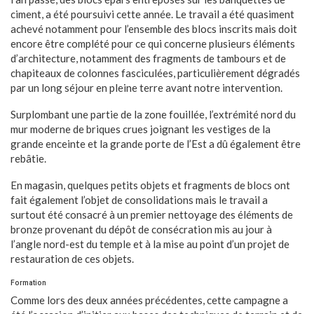
ciment, a été poursuivi cette année. Le travail a été quasiment
achevé notamment pour l’ensemble des blocs inscrits mais doit
encore être complété pour ce qui concerne plusieurs éléments
d’architecture, notamment des fragments de tambours et de
chapiteaux de colonnes fasciculées, particulièrement dégradés
par un long séjour en pleine terre avant notre intervention.
Surplombant une partie de la zone fouillée, l’extrémité nord du
mur moderne de briques crues joignant les vestiges de la
grande enceinte et la grande porte de l’Est a dû également être
rebâtie.
En magasin, quelques petits objets et fragments de blocs ont
fait également l’objet de consolidations mais le travail a
surtout été consacré à un premier nettoyage des éléments de
bronze provenant du dépôt de consécration mis au jour à
l’angle nord-est du temple et à la mise au point d’un projet de
restauration de ces objets.
Formation
Comme lors des deux années précédentes, cette campagne a