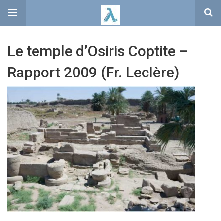
Le temple d’Osiris Coptite –
Rapport 2009 (Fr. Leclère)