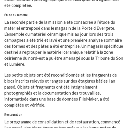
été complétée.
Étude du matériel
La seconde partie de la mission a été consacrée à l’étude du
matériel entreposé dans le magasin de la Porte d’Évergète.
L’ensemble du matériel céramique mis au jour lors des trois
campagnes a été trié et lavé et une première analyse sommaire
des formes et des pâtes a été entreprise. Un magasin spécifique
destiné à regrouper le matériel céramique relatif à la zone
osirienne du nord-est a pu être aménagé sous la Tribune du Son
et Lumière.
Les petits objets ont été reconditionnés et les fragments de
blocs inscrits relevés et rangés sur des étagères bâties l’an
passé. Objets et fragments ont été intégralement
photographiés et la documentation des trouvailles,
informatisée dans une base de données FileMaker, a été
complétée et vérifiée.
Restauration
Le programme de consolidation et de restauration, commencé
l’an passé, des blocs épars entreposés sur les banquettes de