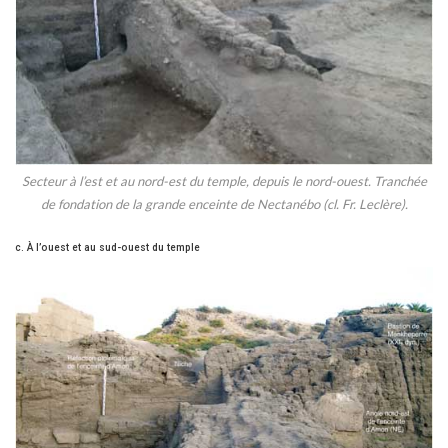
Secteur à l’est et au nord-est du temple, depuis le nord-ouest. Tranchée
de fondation de la grande enceinte de Nectanébo (cl. Fr. Leclère).
c. À l’ouest et au sud-ouest du temple