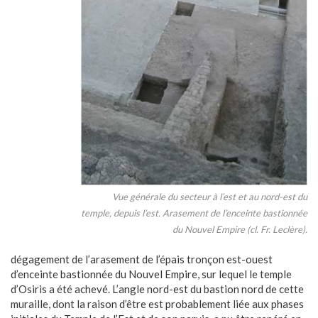
Vue générale du secteur à l’est et au nord-est du
temple, depuis l’est. Arasement de l’enceinte bastionnée
du Nouvel Empire (cl. Fr. Leclère).
dégagement de l’arasement de l’épais tronçon est-ouest
d’enceinte bastionnée du Nouvel Empire, sur lequel le temple
d’Osiris a été achevé. L’angle nord-est du bastion nord de cette
muraille, dont la raison d’être est probablement liée aux phases