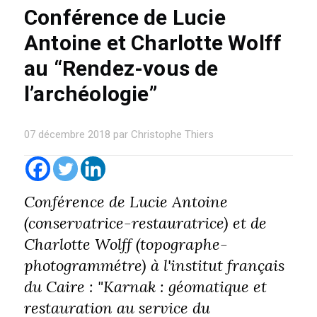
Conférence de Lucie
Antoine et Charlotte Wolff
au “Rendez-vous de
l’archéologie”
07 décembre 2018 par Christophe Thiers
Conférence de Lucie Antoine
(conservatrice-restauratrice) et de
Charlotte Wolff (topographe-
photogrammétre) à l'institut français
du Caire : "Karnak : géomatique et
restauration au service du