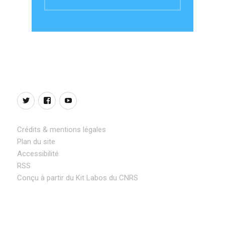
Twitter
Facebook
YouTube
Crédits & mentions légales
Plan du site
Accessibilité
RSS
Conçu à partir du Kit Labos du CNRS