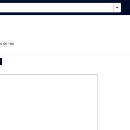
se de vue