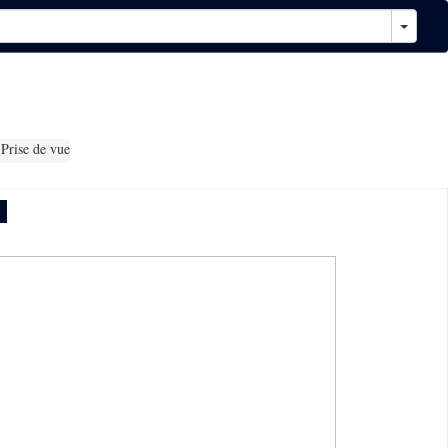
Prise de vue