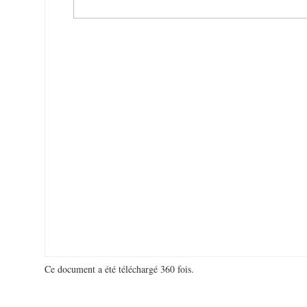
Ce document a été téléchargé 360 fois.