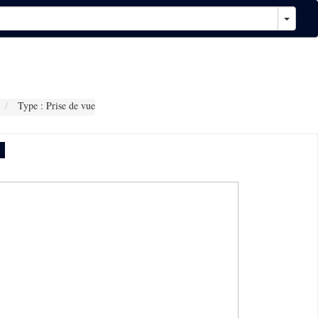
Type : Prise de vue