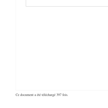
Ce document a été téléchargé 397 fois.