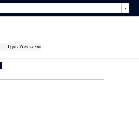
Type : Prise de vue