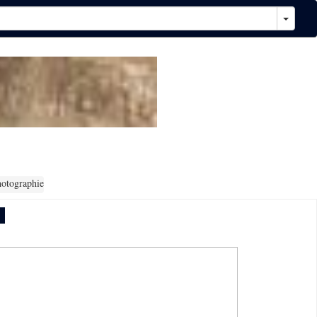
otographie