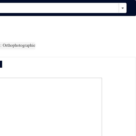
: Orthophotographie