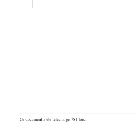
Ce document a été téléchargé 781 fois.