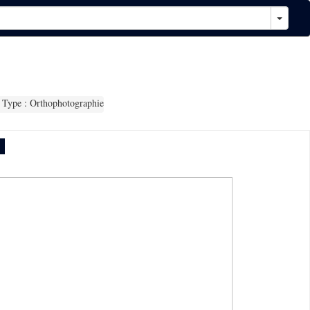
Type : Orthophotographie