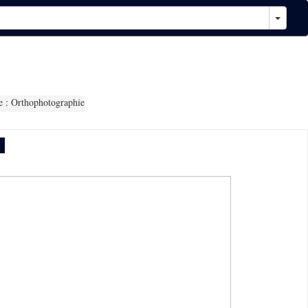
 : Orthophotographie