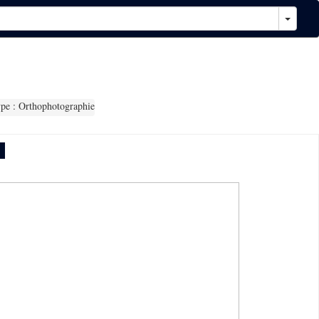
pe : Orthophotographie