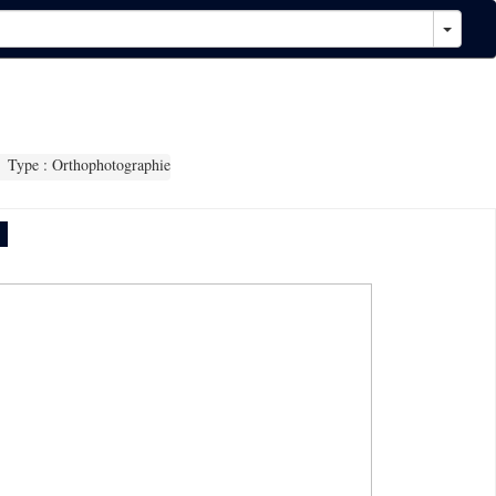
Type : Orthophotographie