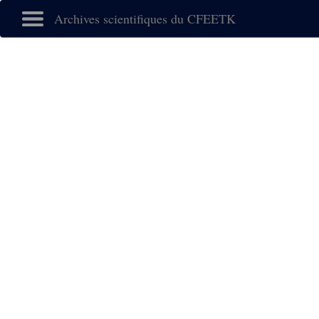
Archives scientifiques du CFEETK